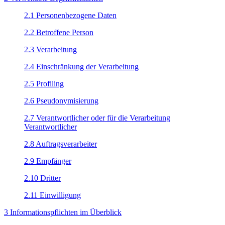
2.1 Personenbezogene Daten
2.2 Betroffene Person
2.3 Verarbeitung
2.4 Einschränkung der Verarbeitung
2.5 Profiling
2.6 Pseudonymisierung
2.7 Verantwortlicher oder für die Verarbeitung
Verantwortlicher
2.8 Auftragsverarbeiter
2.9 Empfänger
2.10 Dritter
2.11 Einwilligung
3 Informationspflichten im Überblick