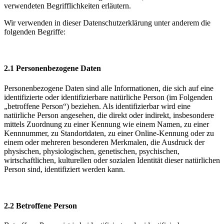
verwendeten Begrifflichkeiten erläutern.
Wir verwenden in dieser Datenschutzerklärung unter anderem die
folgenden Begriffe:
2.1 Personenbezogene Daten
Personenbezogene Daten sind alle Informationen, die sich auf eine
identifizierte oder identifizierbare natürliche Person (im Folgen
den
„betroffene Person“) beziehen. Als identifizierbar wird eine
natürliche Person angesehen, die direkt oder indirekt, insbesondere
mittels Zuordnung zu einer Kennung wie einem Namen, zu einer
Kennnummer, zu Standortdaten, zu einer Online-Kennung oder zu
einem oder mehreren besonderen Merkmalen, die Ausdruck der
physischen, physiologischen, genetischen, psychischen,
wirtschaftlichen, kulturellen oder sozialen Identität dieser natürlichen
Person sind, identifiziert werden kann.
2.2 Betroffene Person