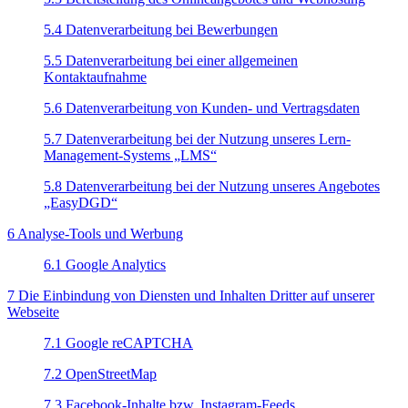
5.4 Datenverarbeitung bei Bewerbungen
5.5 Datenverarbeitung bei einer allgemeinen
Kontaktaufnahme
5.6 Datenverarbeitung von Kunden- und Vertragsdaten
5.7 Datenverarbeitung bei der Nutzung unseres Lern-
Management-Systems „LMS“
5.8 Datenverarbeitung bei der Nutzung unseres Angebotes
„EasyDGD“
6 Analyse-Tools und Werbung
6.1 Google Analytics
7 Die Einbindung von Diensten und Inhalten Dritter auf unserer
Webseite
7.1 Google reCAPTCHA
7.2 OpenStreetMap
7.3 Facebook-Inhalte bzw. Instagram-Feeds