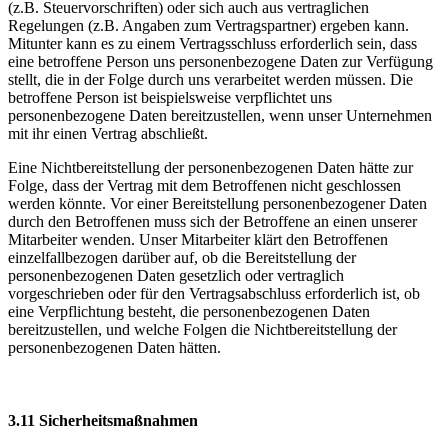
(z.B. Steuervorschriften) oder sich auch aus vertraglichen
Regelungen (z.B. Angaben zum Vertragspartner) ergeben kann.
Mitunter kann es zu einem Vertragsschluss erforderlich sein, dass
eine betroffene Person uns personenbezogene Daten zur Verfügung
stellt, die in der Folge durch uns verarbeitet werden müssen. Die
betroffene Person ist beispielsweise verpflichtet uns
personenbezogene Daten bereitzustellen, wenn unser Unternehmen
mit ihr einen Vertrag abschließt.
Eine Nichtbereitstellung der personenbezogenen Daten hätte zur
Folge, dass der Vertrag mit dem Betroffenen nicht geschlossen
werden könnte. Vor einer Bereitstellung personenbezogener Daten
durch den Betroffenen muss sich der Betroffene an einen unserer
Mitarbeiter wenden. Unser Mitarbeiter klärt den Betroffenen
einzelfallbezogen darüber auf, ob die Bereitstellung der
personenbezogenen Daten gesetzlich oder vertraglich
vorgeschrieben oder für den Vertragsabschluss erforderlich ist, ob
eine Verpflichtung besteht, die personenbezogenen Daten
bereitzustellen, und welche Folgen die Nichtbereitstellung der
personenbezogenen Daten hätten.
3.11 Sicherheitsmaßnahmen