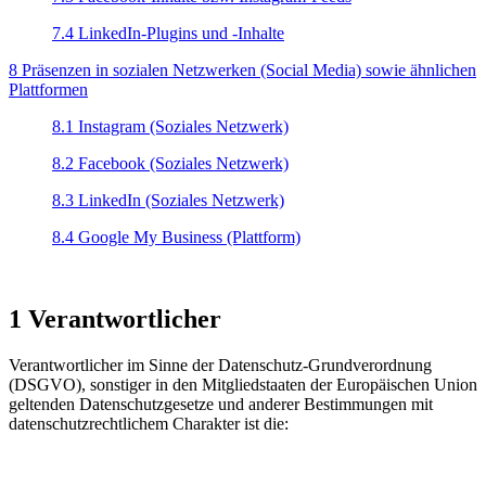
7.4 LinkedIn-Plugins und -Inhalte
8 Präsenzen in sozialen Netzwerken (Social Media) sowie ähnlichen
Plattformen
8.1 Instagram (Soziales Netzwerk)
8.2 Facebook (Soziales Netzwerk)
8.3 LinkedIn (Soziales Netzwerk)
8.4 Google My Business (Plattform)
1 Verantwortlicher
Verantwortlicher im Sinne der Datenschutz-Grundverordnung
(DSGVO), sonstiger in den Mitgliedstaaten der Europäischen Union
geltenden Datenschutzgesetze und anderer Bestimmungen mit
datenschutzrechtlichem Charakter ist die: