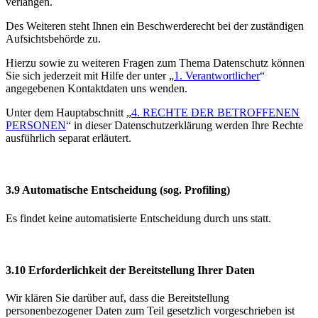
verlangen.
Des Weiteren steht Ihnen ein Beschwerderecht bei der zuständigen
Aufsichtsbehörde zu.
Hierzu sowie zu weiteren Fragen zum Thema Datenschutz können
Sie sich jederzeit mit Hilfe der unter „
1. Verantwortlicher
“
angegebenen Kontaktdaten uns wenden.
Unter dem Hauptabschnitt „
4. RECHTE DER BETROFFENEN
PERSONEN
“ in dieser Datenschutzerklärung werden Ihre Rechte
ausführlich separat erläutert.
3.9 Automatische Entscheidung (sog. Profiling)
Es findet keine automatisierte Entscheidung durch uns statt.
3.10 Erforderlichkeit der Bereitstellung Ihrer Daten
Wir klären Sie darüber auf, dass die Bereitstellung
personenbezogener Daten zum Teil gesetzlich vorgeschrieben ist