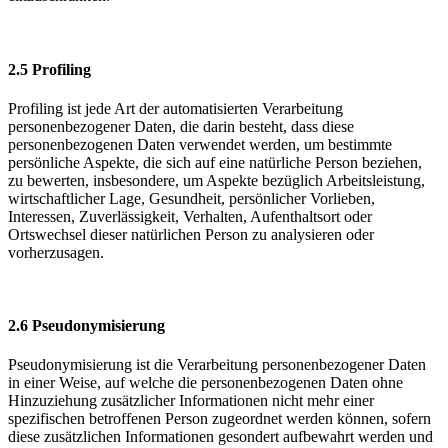
2.5 Profiling
Profiling ist jede Art der automatisierten Verarbeitung
personenbezogener Daten, die darin besteht, dass diese
personenbezogenen Daten verwendet werden, um bestimmte
persönliche Aspekte, die sich auf eine natürliche Person beziehen,
zu bewerten, insbesondere, um Aspekte bezüglich Arbeitsleistung,
wirtschaftlicher Lage, Gesundheit, persönlicher Vorlieben,
Interessen, Zuverlässigkeit, Verhalten, Aufenthaltsort oder
Ortswechsel dieser natürlichen Person zu analysieren oder
vorherzusagen.
2.6 Pseudonymisierung
Pseudonymisierung ist die Verarbeitung personenbezogener Daten
in einer Weise, auf welche die personenbezogenen Daten ohne
Hinzuziehung zusätzlicher Informationen nicht mehr einer
spezifischen betroffenen Person zugeordnet werden können, sofern
diese zusätzlichen Informationen gesondert aufbewahrt werden und