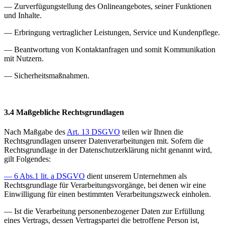
— Zurverfügungstellung des Onlineangebotes, seiner Funktionen
und Inhalte.
— Erbringung vertraglicher Leistungen, Service und Kundenpflege.
— Beantwortung von Kontaktanfragen und somit Kommunikation
mit Nutzern.
— Sicherheitsmaßnahmen.
3.4 Maßgebliche Rechtsgrundlagen
Nach Maßgabe des
Art. 13 DSGVO
teilen wir Ihnen die
Rechtsgrundlagen unserer Datenverarbeitungen mit. Sofern die
Rechtsgrundlage in der Datenschutzerklärung nicht genannt wird,
gilt Folgendes:
— 6 Abs.1 lit. a DSGVO
dient unserem Unternehmen als
Rechtsgrundlage für Verarbeitungsvorgänge, bei denen wir eine
Einwilligung für einen bestimmten Verarbeitungszweck einholen.
— Ist die Verarbeitung personenbezogener Daten zur Erfüllung
eines Vertrags, dessen Vertragspartei die betroffene Person ist,