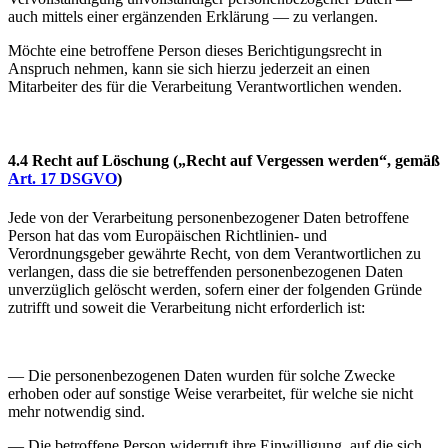
auch mittels einer ergänzenden Erklärung — zu verlangen.
Möchte eine betroffene Person dieses Berichtigungsrecht in
Anspruch nehmen, kann sie sich hierzu jederzeit an einen
Mitarbeiter des für die Verarbeitung Verantwortlichen wenden.
4.4 Recht auf Löschung
(„Recht auf Vergessen werden“, gemäß
Art. 17 DSGVO
)
Jede von der Verarbeitung personenbezogener Daten betroffene
Person hat das vom Europäischen Richtlinien- und
Verordnungsgeber gewährte Recht, von dem Verantwortlichen zu
verlangen, dass die sie betreffenden personenbezogenen Daten
unverzüglich gelöscht werden, sofern einer der folgenden Gründe
zutrifft und soweit die Verarbeitung nicht erforderlich ist:
— Die personenbezogenen Daten wurden für solche Zwecke
erhoben oder auf sonstige Weise verarbeitet, für welche sie nicht
mehr notwendig sind.
— Die betroffene Person widerruft ihre Einwilligung, auf die sich