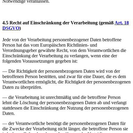
Notwendige veranlassen.
4.5 Recht auf Einschränkung der Verarbeitung
(gemäß
Art. 18
DSGVO
)
Jede von der Verarbeitung personenbezogener Daten betroffene
Person hat das vom Europäischen Richtlinien- und
Verordnungsgeber gewährte Recht, von dem Verantwortlichen die
Einschränkung der Verarbeitung zu verlangen, wenn eine der
folgenden Voraussetzungen gegeben ist:
— Die Richtigkeit der personenbezogenen Daten wird von der
betroffenen Person bestritten, und zwar für eine Dauer, die es dem
Verantwortlichen ermöglicht, die Richtigkeit der personenbezogenen
Daten zu überprüfen.
— die Verarbeitung ist unrechtmäßig und die betroffene Person
lehnt die Löschung der personenbezogenen Daten ab und verlangt
stattdessen die Einschränkung der Nutzung der personenbezogenen
Daten.
— der Verantwortliche benötigt die personenbezogenen Daten für
die Zwecke der Verarbeitung nicht länger, die betroffene Person sie