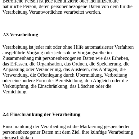
Betroffene Person ist jede identifizierte oder identifizierbare
natürliche Person, deren personenbezogene Daten von dem für die
Verarbeitung Verantwortlichen verarbeitet werden.
2.3 Verarbeitung
Verarbeitung ist jeder mit oder ohne Hilfe automatisierter Verfahren
ausgeführte Vorgang oder jede solche Vorgangsreihe im
Zusammenhang mit personenbezogenen Daten wie das Erheben,
das Erfassen, die Organisation, das Ordnen, die Speicherung, die
Anpassung oder Veränderung, das Auslesen, das Abfragen, die
Verwendung, die Offenlegung durch Übermittlung, Verbreitung
oder eine andere Form der Bereitstellung, den Abgleich oder die
Verknüpfung, die Einschränkung, das Löschen oder die
Vernichtung.
2.4 Einschränkung der Verarbeitung
Einschränkung der Verarbeitung ist die Markierung gespeicherter
personenbezogener Daten mit dem Ziel, ihre künftige Verarbeitung
einzuschränken.