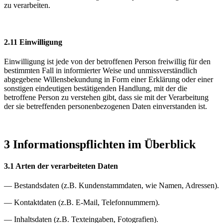
zu verarbeiten.
2.11 Einwilligung
Einwilligung ist jede von der betroffenen Person freiwillig für den
bestimmten Fall in informierter Weise und unmissverständlich
abgegebene Willensbekundung in Form einer Erklärung oder einer
sonstigen eindeutigen bestätigenden Handlung, mit der die
betroffene Person zu verstehen gibt, dass sie mit der Verarbeitung
der sie betreffenden personenbezogenen Daten einverstanden ist.
3 Informationspflichten im Überblick
3.1 Arten der verarbeiteten Daten
— Bestandsdaten (z.B. Kundenstammdaten, wie Namen, Adressen).
— Kontaktdaten (z.B. E-Mail, Telefonnummern).
— Inhaltsdaten (z.B. Texteingaben, Fotografien).