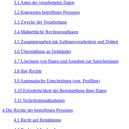
3.1 Arten der verarbeiteten Daten
3.2 Kategorien betroffener Personen
3.3 Zwecke der Verarbeitung
3.4 Maßgebliche Rechtsgrundlagen
3.5 Zusammenarbeit mit Auftragsverarbeitern und Dritten
3.6 Übermittlung an Drittländer
3.7 Löschung von Daten und Angaben zur Speicherdauer
3.8 Ihre Rechte
3.9 Automatische Entscheidung (sog. Profiling)
3.10 Erforderlichkeit der Bereitstellung Ihrer Daten
3.11 Sicherheitsmaßnahmen
4 Die Rechte der betroffenen Personen
4.1 Recht auf Bestätigung