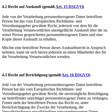
4.2 Recht auf Auskunft
(gemäß
Art. 15 DSGVO
)
Jede von der Verarbeitung personenbezogener Daten betroffene
Person hat das vom Europäischen Richtlinien- und
Verordnungsgeber gewährte Recht, jederzeit von dem für die
Verarbeitung Verantwortlichen unentgeltliche Auskunft über die zu
seiner Person gespeicherten personenbezogenen Daten und eine
Kopie dieser Auskunft zu erhalten.
Möchte eine betroffene Person dieses Auskunftsrecht in Anspruch
nehmen, kann sie sich hierzu jederzeit an einen Mitarbeiter des für
die Verarbeitung Verantwortlichen wenden.
4.3 Recht auf Berichtigung
(gemäß
Art. 16 DSGVO
)
Jede von der Verarbeitung personenbezogener Daten betroffene
Person hat das vom Europäischen Richtlinien- und
Verordnungsgeber gewährte Recht, die unverzügliche Berichtigung
sie betreffender unrichtiger personenbezogener Daten zu verlangen.
Ferner steht der betroffenen Person das Recht zu, unter
Berücksichtigung der Zwecke der Verarbeitung, die
Vervollständigung unvollständiger personenbezogener Daten —