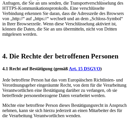
Anfragen, die Sie an uns senden, die Transportverschlüsselung des
HTTPS-Kommunikationsprotokolls. Eine verschlüsselte
Verbindung erkennen Sie daran, dass die Adresszeile des Browsers
von „http://“ auf „https://“ wechselt und an dem „Schloss-Symbol“
in Ihrer Browserzeile. Wenn diese Verschlüsselung aktiviert ist,
können die Daten, die Sie an uns übermitteln, nicht von Dritten
mitgelesen werden.
4. Die Rechte der betroffenen Personen
4.1 Recht auf Bestätigung
(gemäß
Art. 15 DSGVO
)
Jede betroffene Person hat das vom Europäischen Richtlinien- und
Verordnungsgeber eingeräumte Recht, von dem für die Verarbeitung
Verantwortlichen eine Bestätigung darüber zu verlangen, ob sie
betreffende personenbezogene Daten verarbeitet werden.
Möchte eine betroffene Person dieses Bestätigungsrecht in Anspruch
nehmen, kann sie sich hierzu jederzeit an einen Mitarbeiter des für
die Verarbeitung Verantwortlichen wenden.