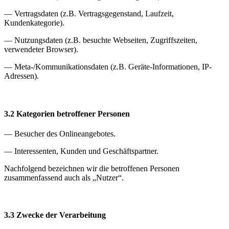
— Vertragsdaten (z.B. Vertragsgegenstand, Laufzeit,
Kundenkategorie).
— Nutzungsdaten (z.B. besuchte Webseiten, Zugriffszeiten,
verwendeter Browser).
— Meta-/Kommunikationsdaten (z.B. Geräte-Informationen, IP-
Adressen).
3.2 Kategorien betroffener Personen
— Besucher des Onlineangebotes.
— Interessenten, Kunden und Geschäftspartner.
Nachfolgend bezeichnen wir die betroffenen Personen
zusammenfassend auch als „Nutzer“.
3.3 Zwecke der Verarbeitung