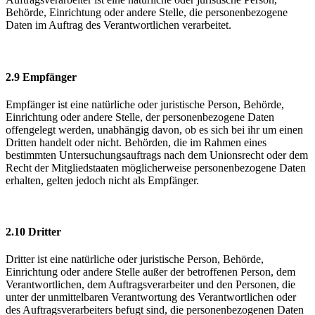
Behörde, Einrichtung oder andere Stelle, die personenbezogene
Daten im Auftrag des Verantwortlichen verarbeitet.
2.9 Empfänger
Empfänger ist eine natürliche oder juristische Person, Behörde,
Einrichtung oder andere Stelle, der personenbezogene Daten
offengelegt werden, unabhängig davon, ob es sich bei ihr um einen
Dritten handelt oder nicht. Behörden, die im Rahmen eines
bestimmten Untersuchungsauftrags nach dem Unionsrecht oder dem
Recht der Mitgliedstaaten möglicherweise personenbezogene Daten
erhalten, gelten jedoch nicht als Empfänger.
2.10 Dritter
Dritter ist eine natürliche oder juristische Person, Behörde,
Einrichtung oder andere Stelle außer der betroffenen Person, dem
Verantwortlichen, dem Auftragsverarbeiter und den Personen, die
unter der unmittelbaren Verantwortung des Verantwortlichen oder
des Auftragsverarbeiters befugt sind, die personenbezogenen Daten