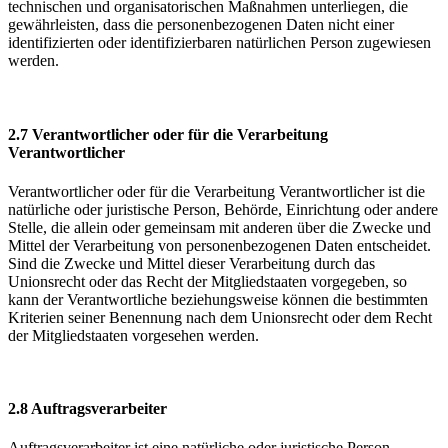
technischen und organisatorischen Maßnahmen unterliegen, die
gewährleisten, dass die personenbezogenen Daten nicht einer
identifizierten oder identifizierbaren natürlichen Person zugewiesen
werden.
2.7 Verantwortlicher oder für die Verarbeitung
Verantwortlicher
Verantwortlicher oder für die Verarbeitung Verantwortlicher ist die
natürliche oder juristische Person, Behörde, Einrichtung oder andere
Stelle, die allein oder gemeinsam mit anderen über die Zwecke und
Mittel der Verarbeitung von personenbezogenen Daten entscheidet.
Sind die Zwecke und Mittel dieser Verarbeitung durch das
Unionsrecht oder das Recht der Mitgliedstaaten vorgegeben, so
kann der Verantwortliche beziehungsweise können die bestimmten
Kriterien seiner Benennung nach dem Unionsrecht oder dem Recht
der Mitgliedstaaten vorgesehen werden.
2.8 Auftragsverarbeiter
Auftragsverarbeiter ist eine natürliche oder juristische Person,