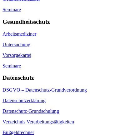
Seminare
Gesundheitsschutz
Arbeitsmediziner
Untersuchung
Vorsorgekartei
Seminare
Datenschutz
DSGVO – Datenschutz-Grundverordnung
Datenschutzerklärung
Datenschutz-Grundschulung
Verzeichnis Verarbeitungstätigkeiten
Bußgeldrechner