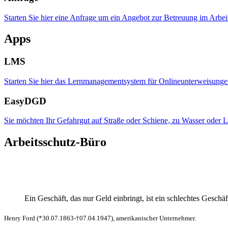
Starten Sie hier eine Anfrage um ein Angebot zur Betreuung im Arbeit
Apps
LMS
Starten Sie hier das Lernmanagementsystem für Onlineunterweisung
EasyDGD
Sie möchten Ihr Gefahrgut auf Straße oder Schiene, zu Wasser oder Lu
Arbeitsschutz-Büro
Ein Geschäft, das nur Geld einbringt, ist ein schlechtes Geschäf
Henry Ford (*30.07.1863-†07.04.1947), amerikanischer Unternehmer.