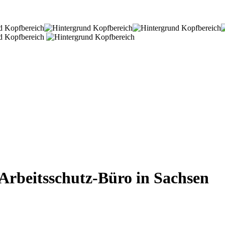
Arbeitsschutz-Büro in Sachsen