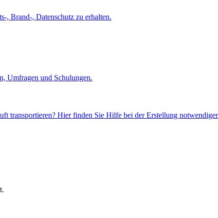
s-, Brand-, Datenschutz zu erhalten.
en, Umfragen und Schulungen.
ft transportieren? Hier finden Sie Hilfe bei der Erstellung notwendige
t.