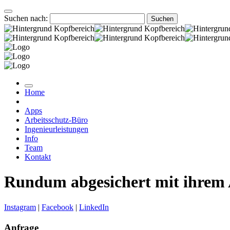
Suchen nach:
Home
Apps
Arbeitsschutz-Büro
Ingenieurleistungen
Info
Team
Kontakt
Rundum abgesichert mit ihrem 
Instagram
|
Facebook
|
LinkedIn
Anfrage