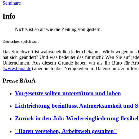
Seminare
Info
Nichts ist so alt wie die Zeitung von gestern.
Deutsches Sprichwort
Das Sprichwort ist wahrscheinlich jedem bekannt. Wir bewegen uns 
hat sich geändert? Und was bedeutet das für mich? Wen Sie auf jeden
Unternehmen. Aus diesem Grunde haben wir als Ihr Büro für Arbei
(
www.baua.de
) aber auch über Neuigkeiten im Datenschutz zu infor
Presse BAuA
Vorgesetzte sollten unterstützen und loben
Lichtrichtung beeinflusst Aufmerksamkeit und
Zurück in den Job: Wiedereingliederung flexibel 
"Daten verstehen, Arbeitswelt gestalten"