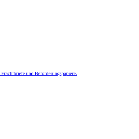
r Frachtbriefe und Beförderungspapiere.