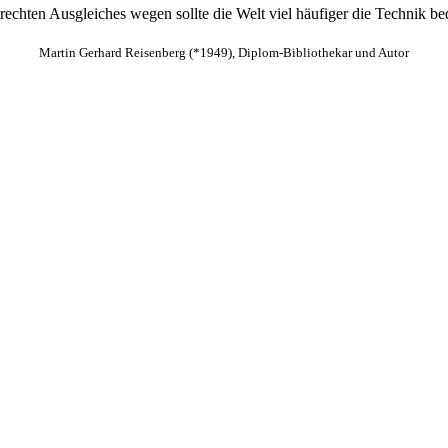
rechten Ausgleiches wegen sollte die Welt viel häufiger die Technik be
Martin Gerhard Reisenberg (*1949), Diplom-Bibliothekar und Autor