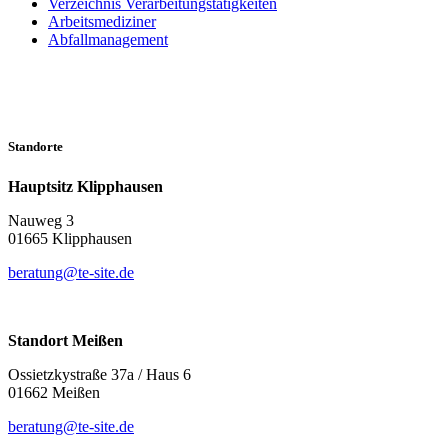
Verzeichnis Verarbeitungstätigkeiten
Arbeitsmediziner
Abfallmanagement
Standorte
Hauptsitz Klipphausen
Nauweg 3
01665 Klipphausen
beratung@te-site.de
Standort Meißen
Ossietzkystraße 37a / Haus 6
01662 Meißen
beratung@te-site.de