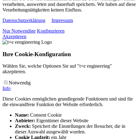
verarbeiten, auswerten und dauerhaft speichern. Wir haben auf diese
Verarbeitungstätigkeiten keinen Einfluss.
Datenschutzerklärung
Impressum
Nur Notwendige
Konfigurieren
Akzeptieren
Ihre Cookie-Konfiguration
Wählen Sie, welche Optionen Sie auf "t+e engineering"
akzeptieren.
Notwendig
Info
Diese Cookies ermöglichen grundlegende Funktionen und sind für
die einwandfreie Funktion der Website erforderlich.
Name:
Consent Cookie
Anbieter:
Eigentümer dieser Website
Zweck:
Speichert die Einstellungen der Besucher, die in
dieser Auswahl ausgewählt wurden.
Cookie Laufzeit:
ein Jahr