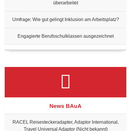
überarbeitet
Umfrage: Wie gut gelingt Inklusion am Arbeitsplatz?
Engagierte Berufsschulklassen ausgezeichnet
News BAuA
RACEL Reisesteckeradapter, Adaptor International,
Travel Universal Adaptor (Nicht bekannt)