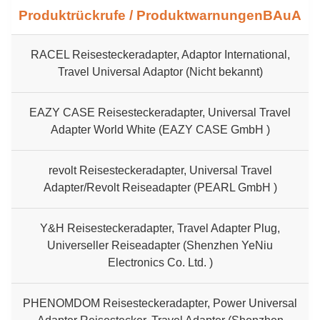
Produktrückrufe / ProduktwarnungenBAuA
RACEL Reisesteckeradapter, Adaptor International,
Travel Universal Adaptor (Nicht bekannt)
EAZY CASE Reisesteckeradapter, Universal Travel
Adapter World White (EAZY CASE GmbH )
revolt Reisesteckeradapter, Universal Travel
Adapter/Revolt Reiseadapter (PEARL GmbH )
Y&H Reisesteckeradapter, Travel Adapter Plug,
Universeller Reiseadapter (Shenzhen YeNiu
Electronics Co. Ltd. )
PHENOMDOM Reisesteckeradapter, Power Universal