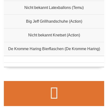
Nicht bekannt Latexballons (Temu)
Big Jeff Grillhandschuhe (Action)
Nicht bekannt Knetset (Action)
De Kromme Haring Bierflaschen (De Kromme Haring)