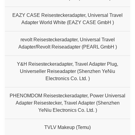
EAZY CASE Reisesteckeradapter, Universal Travel
Adapter World White (EAZY CASE GmbH )
revolt Reisesteckeradapter, Universal Travel
Adapter/Revolt Reiseadapter (PEARL GmbH )
Y&H Reisesteckeradapter, Travel Adapter Plug,
Universeller Reiseadapter (Shenzhen YeNiu
Electronics Co. Ltd. )
PHENOMDOM Reisesteckeradapter, Power Universal
Adapter Reisestecker, Travel Adapter (Shenzhen
YeNiu Electronics Co. Ltd. )
TVLV Makeup (Temu)