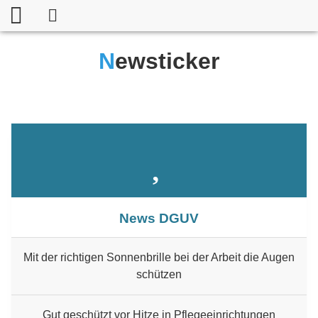
Newsticker
News DGUV
Mit der richtigen Sonnenbrille bei der Arbeit die Augen
schützen
Gut geschützt vor Hitze in Pflegeeinrichtungen