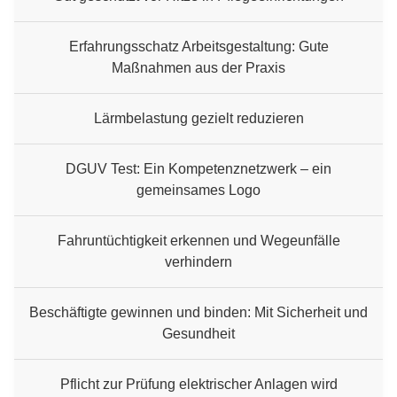
Erfahrungsschatz Arbeitsgestaltung: Gute
Maßnahmen aus der Praxis
Lärmbelastung gezielt reduzieren
DGUV Test: Ein Kompetenznetzwerk – ein
gemeinsames Logo
Fahruntüchtigkeit erkennen und Wegeunfälle
verhindern
Beschäftigte gewinnen und binden: Mit Sicherheit und
Gesundheit
Pflicht zur Prüfung elektrischer Anlagen wird