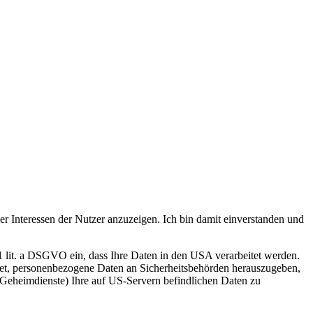
er Interessen der Nutzer anzuzeigen. Ich bin damit einverstanden und
1 lit. a DSGVO ein, dass Ihre Daten in den USA verarbeitet werden.
htet, personenbezogene Daten an Sicherheitsbehörden herauszugeben,
 Geheimdienste) Ihre auf US-Servern befindlichen Daten zu