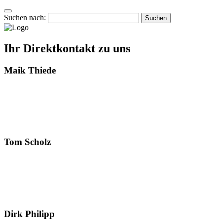
Suchen nach:
Ihr Direktkontakt zu uns
Maik Thiede
Tom Scholz
Dirk Philipp