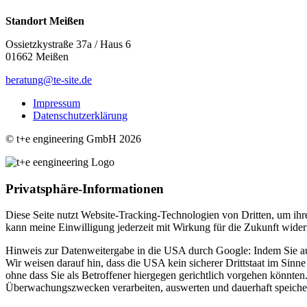
Standort Meißen
Ossietzkystraße 37a / Haus 6
01662 Meißen
beratung@te-site.de
Impressum
Datenschutzerklärung
© t+e engineering GmbH 2026
Privatsphäre-Informationen
Diese Seite nutzt Website-Tracking-Technologien von Dritten, um ihr
kann meine Einwilligung jederzeit mit Wirkung für die Zukunft wider
Hinweis zur Datenweitergabe in die USA durch Google: Indem Sie auf 
Wir weisen darauf hin, dass die USA kein sicherer Drittstaat im Si
ohne dass Sie als Betroffener hiergegen gerichtlich vorgehen könnt
Überwachungszwecken verarbeiten, auswerten und dauerhaft speichern.