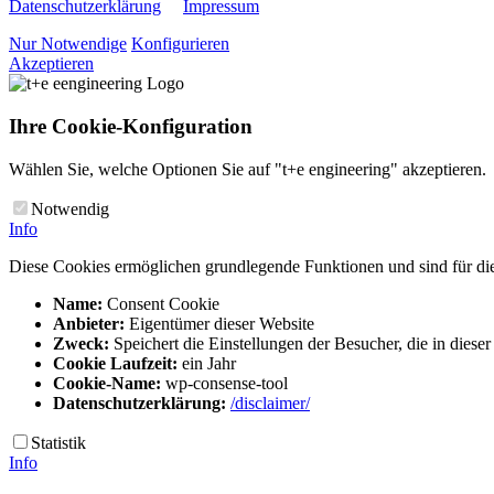
Datenschutzerklärung
Impressum
Nur Notwendige
Konfigurieren
Akzeptieren
Ihre Cookie-Konfiguration
Wählen Sie, welche Optionen Sie auf "t+e engineering" akzeptieren.
Notwendig
Info
Diese Cookies ermöglichen grundlegende Funktionen und sind für die
Name:
Consent Cookie
Anbieter:
Eigentümer dieser Website
Zweck:
Speichert die Einstellungen der Besucher, die in dies
Cookie Laufzeit:
ein Jahr
Cookie-Name:
wp-consense-tool
Datenschutzerklärung:
/disclaimer/
Statistik
Info