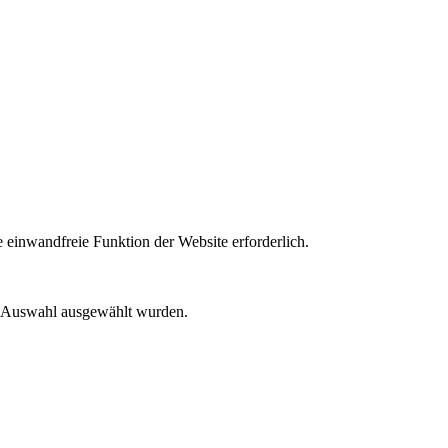
 einwandfreie Funktion der Website erforderlich.
er Auswahl ausgewählt wurden.