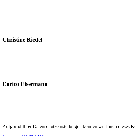
Christine Riedel
Enrico Eisermann
Aufgrund Ihrer Datenschutzeinstellungen können wir Ihnen dieses Ko